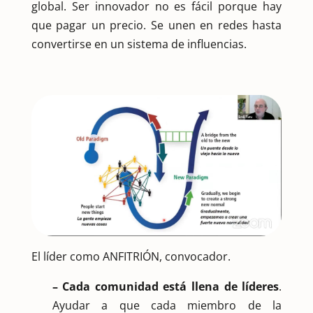
global. Ser innovador no es fácil porque hay
que pagar un precio. Se unen en redes hasta
convertirse en un sistema de influencias.
El líder como ANFITRIÓN, convocador.
– Cada comunidad está llena de líderes
.
Ayudar a que cada miembro de la