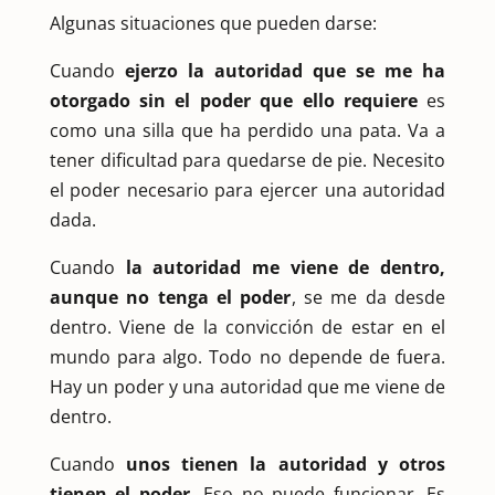
Algunas situaciones que pueden darse:
Cuando
ejerzo la autoridad que se me ha
otorgado sin el poder que ello requiere
es
como una silla que ha perdido una pata. Va a
tener dificultad para quedarse de pie. Necesito
el poder necesario para ejercer una autoridad
dada.
Cuando
la autoridad me viene de dentro,
aunque no tenga el poder
, se me da desde
dentro. Viene de la convicción de estar en el
mundo para algo. Todo no depende de fuera.
Hay un poder y una autoridad que me viene de
dentro.
Cuando
unos tienen la autoridad y otros
tienen el poder.
Eso no puede funcionar. Es