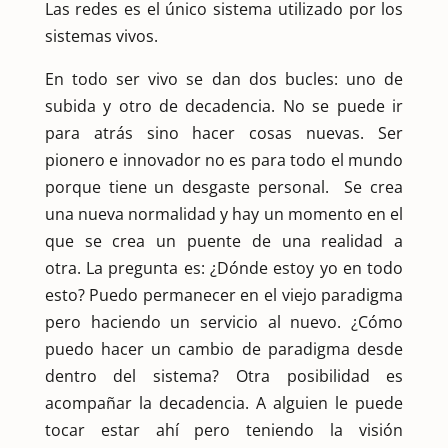
Las redes es el único sistema utilizado por los
sistemas vivos.
En todo ser vivo se dan dos bucles: uno de
subida y otro de decadencia. No se puede ir
para atrás sino hacer cosas nuevas. Ser
pionero e innovador no es para todo el mundo
porque tiene un desgaste personal. Se crea
una nueva normalidad y hay un momento en el
que se crea un puente de una realidad a
otra. La pregunta es: ¿Dónde estoy yo en todo
esto? Puedo permanecer en el viejo paradigma
pero haciendo un servicio al nuevo. ¿Cómo
puedo hacer un cambio de paradigma desde
dentro del sistema? Otra posibilidad es
acompañar la decadencia. A alguien le puede
tocar estar ahí pero teniendo la visión