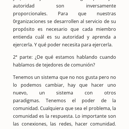
autoridad son inversamente
proporcionales. Para que nuestras
0rganizaciones se desarrollen al servicio de su
propósito es necesario que cada miembro
entienda cuál es su autoridad y aprenda a
ejercerla. Y qué poder necesita para ejercerla.
2ª parte: ¿De qué estamos hablando cuando
hablamos de tejedores de comunión?
Tenemos un sistema que no nos gusta pero no
lo podemos cambiar, hay que hacer uno
nuevo, un sistema con otros
paradigmas. Tenemos el poder de la
comunidad. Cualquiera que sea el problema, la
comunidad es la respuesta. Lo importante son
las conexiones, las redes, hacer comunidad.