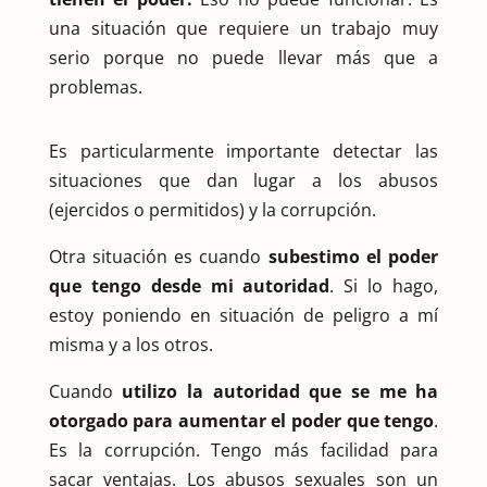
una situación que requiere un trabajo muy
serio porque no puede llevar más que a
problemas.
Es particularmente importante detectar las
situaciones que dan lugar a los abusos
(ejercidos o permitidos) y la corrupción.
Otra situación es cuando
subestimo el poder
que tengo desde mi autoridad
. Si lo hago,
estoy poniendo en situación de peligro a mí
misma y a los otros.
Cuando
utilizo la autoridad que se me ha
otorgado para aumentar el poder que tengo
.
Es la corrupción. Tengo más facilidad para
sacar ventajas. Los abusos sexuales son un