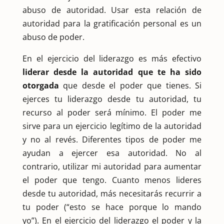
abuso de autoridad. Usar esta relación de
autoridad para la gratificación personal es un
abuso de poder.
En el ejercicio del liderazgo es más efectivo
liderar desde la autoridad que te ha sido
otorgada
que desde el poder que tienes. Si
ejerces tu liderazgo desde tu autoridad, tu
recurso al poder será mínimo. El poder me
sirve para un ejercicio legítimo de la autoridad
y no al revés. Diferentes tipos de poder me
ayudan a ejercer esa autoridad. No al
contrario, utilizar mi autoridad para aumentar
el poder que tengo. Cuanto menos lideres
desde tu autoridad, más necesitarás recurrir a
tu poder (“esto se hace porque lo mando
yo”). En el ejercicio del liderazgo el poder y la