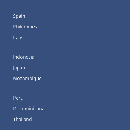
Spain
Philippines
Italy
Indonesia
Japan
Mozambique
Peru
R. Dominicana
Thailand