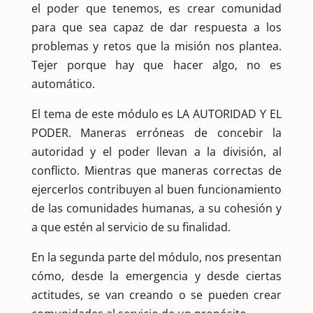
el poder que tenemos, es crear comunidad
para que sea capaz de dar respuesta a los
problemas y retos que la misión nos plantea.
Tejer porque hay que hacer algo, no es
automático.
El tema de este módulo es LA AUTORIDAD Y EL
PODER. Maneras erróneas de concebir la
autoridad y el poder llevan a la división, al
conflicto. Mientras que maneras correctas de
ejercerlos contribuyen al buen funcionamiento
de las comunidades humanas, a su cohesión y
a que estén al servicio de su finalidad.
En la segunda parte del módulo, nos presentan
cómo, desde la emergencia y desde ciertas
actitudes, se van creando o se pueden crear