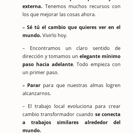
externa.
Tenemos muchos recursos con
los que mejorar las cosas ahora.
– Sé tú el cambio que quieres ver en el
mundo.
Vivirlo hoy.
– Encontramos un claro sentido de
dirección y tomamos un
elegante mínimo
paso hacia adelante
. Todo empieza con
un primer paso.
– Parar
para que nuestras almas logren
alcanzarnos.
– El trabajo local evoluciona para crear
cambio transformador cuando
se conecta
a trabajos similares alrededor del
mundo.