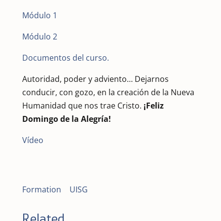
Módulo 1
Módulo 2
Documentos del curso.
Autoridad, poder y adviento… Dejarnos
conducir, con gozo, en la creación de la Nueva
Humanidad que nos trae Cristo.
¡Feliz
Domingo de la Alegría!
Vídeo
Formation
|
UISG
Related