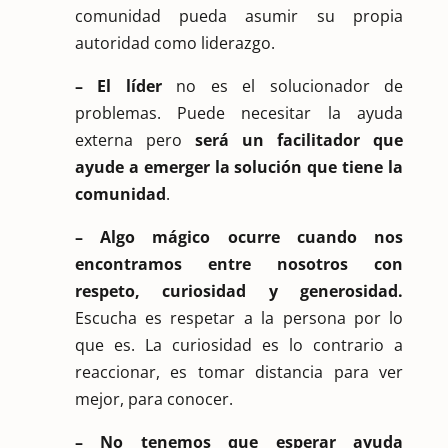
comunidad pueda asumir su propia
autoridad como liderazgo.
– El líder
no es el solucionador de
problemas. Puede necesitar la ayuda
externa pero
será un facilitador que
ayude a emerger la solución que tiene la
comunidad
.
– Algo mágico ocurre cuando nos
encontramos entre nosotros con
respeto, curiosidad y generosidad.
Escucha es respetar a la persona por lo
que es. La curiosidad es lo contrario a
reaccionar, es tomar distancia para ver
mejor, para conocer.
– No tenemos que esperar ayuda