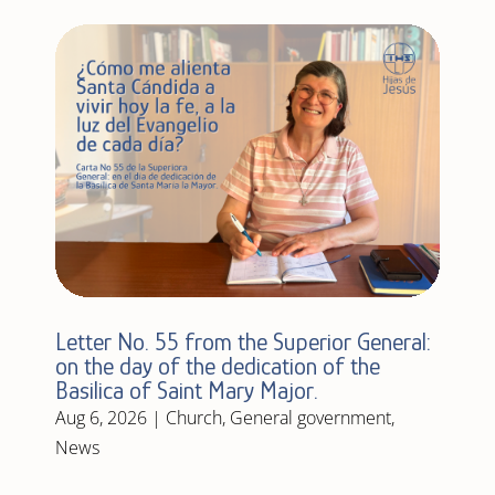
Letter No. 55 from the Superior General:
on the day of the dedication of the
Basilica of Saint Mary Major.
Aug 6, 2026
|
Church
,
General government
,
News