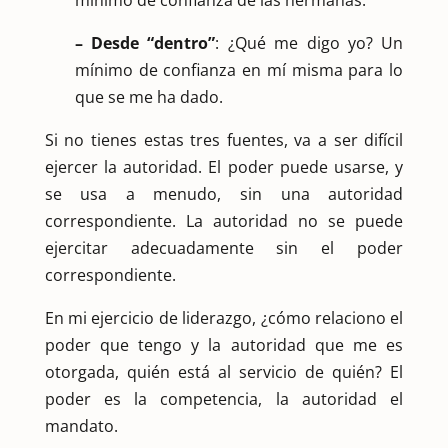
– Desde “dentro”
: ¿Qué me digo yo? Un
mínimo de confianza en mí misma para lo
que se me ha dado.
Si no tienes estas tres fuentes, va a ser difícil
ejercer la autoridad. El poder puede usarse, y
se usa a menudo, sin una autoridad
correspondiente. La autoridad no se puede
ejercitar adecuadamente sin el poder
correspondiente.
En mi ejercicio de liderazgo, ¿cómo relaciono el
poder que tengo y la autoridad que me es
otorgada, quién está al servicio de quién? El
poder es la competencia, la autoridad el
mandato.