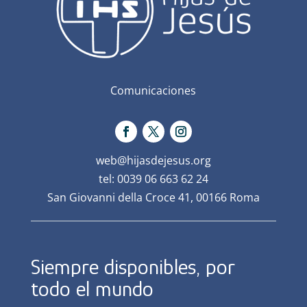
Comunicaciones
web@hijasdejesus.org
tel: 0039 06 663 62 24
San Giovanni della Croce 41, 00166 Roma
Siempre disponibles, por
todo el mundo