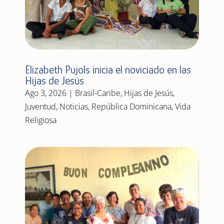
Elizabeth Pujols inicia el noviciado en las
Hijas de Jesús
Ago 3, 2026
|
Brasil-Caribe
,
Hijas de Jesús
,
Juventud
,
Noticias
,
República Dominicana
,
Vida
Religiosa