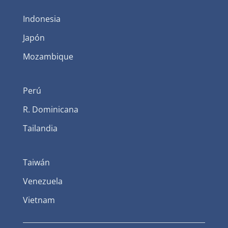
Indonesia
Japón
Mozambique
Perú
R. Dominicana
Tailandia
Taiwán
Venezuela
Vietnam