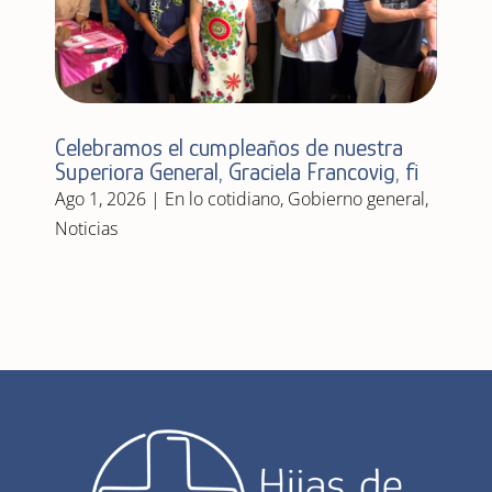
Celebramos el cumpleaños de nuestra
Superiora General, Graciela Francovig, fi
Ago 1, 2026
|
En lo cotidiano
,
Gobierno general
,
Noticias