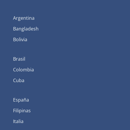
Argentina
Bangladesh
Bolivia
Brasil
Colombia
Cuba
España
Filipinas
Italia