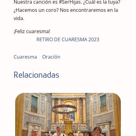
Nuestra canción es #SerHijas. ¿Cuál es la tuya?
¿Hacemos un coro? Nos encontraremos en la
vida.
¡Feliz cuaresma!
RETIRO DE CUARESMA 2023
Cuaresma
|
Oración
Relacionadas