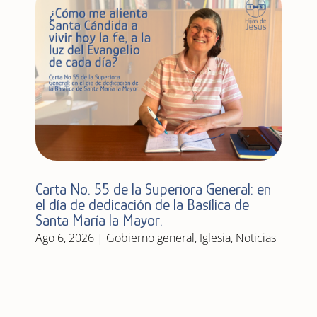
Carta No. 55 de la Superiora General: en
el día de dedicación de la Basílica de
Santa María la Mayor.
Ago 6, 2026
|
Gobierno general
,
Iglesia
,
Noticias