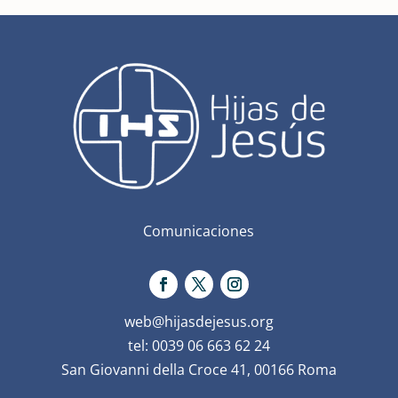
Comunicaciones
web@hijasdejesus.org
tel: 0039 06 663 62 24
San Giovanni della Croce 41, 00166 Roma