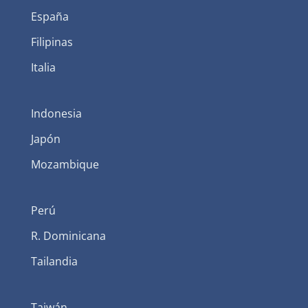
España
Filipinas
Italia
Indonesia
Japón
Mozambique
Perú
R. Dominicana
Tailandia
Taiwán