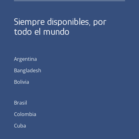
Siempre disponibles, por
todo el mundo
Argentina
Bangladesh
Bolivia
Brasil
Colombia
Cuba