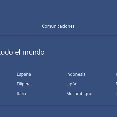
Comunicaciones
 todo el mundo
España
Indonesia
Filipinas
Japón
Italia
Mozambique