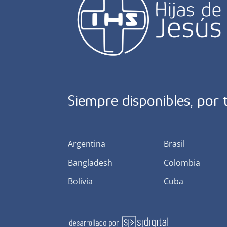
Siempre disponibles, por
Argentina
Brasil
Bangladesh
Colombia
Bolivia
Cuba