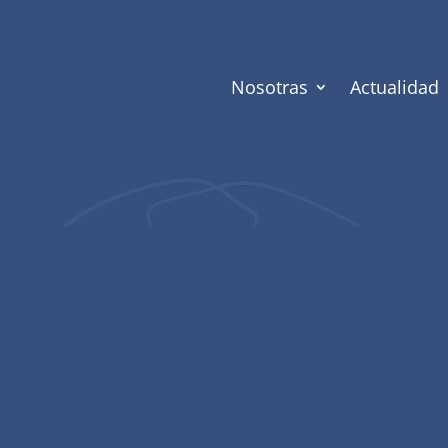
Nosotras
Actualidad