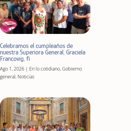
Celebramos el cumpleaños de
nuestra Superiora General, Graciela
Francovig, fi
Ago 1, 2026
|
En lo cotidiano
,
Gobierno
general
,
Noticias