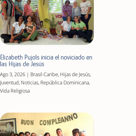
Elizabeth Pujols inicia el noviciado en
las Hijas de Jesús
Ago 3, 2026
|
Brasil-Caribe
,
Hijas de Jesús
,
Juventud
,
Noticias
,
República Dominicana
,
Vida Religiosa