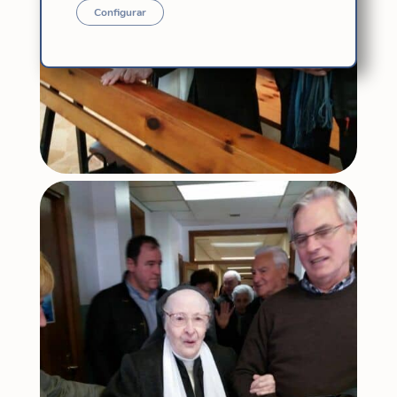
Configurar