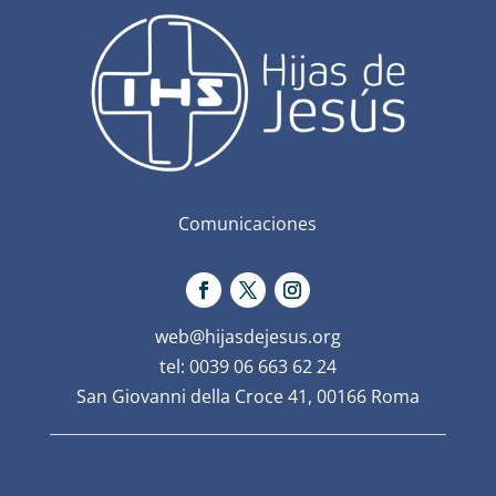
Comunicaciones
web@hijasdejesus.org
tel: 0039 06 663 62 24
San Giovanni della Croce 41, 00166 Roma