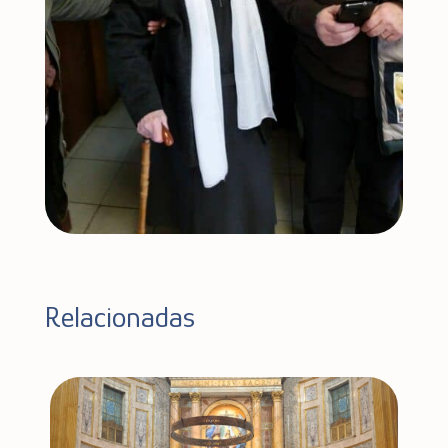
Relacionadas