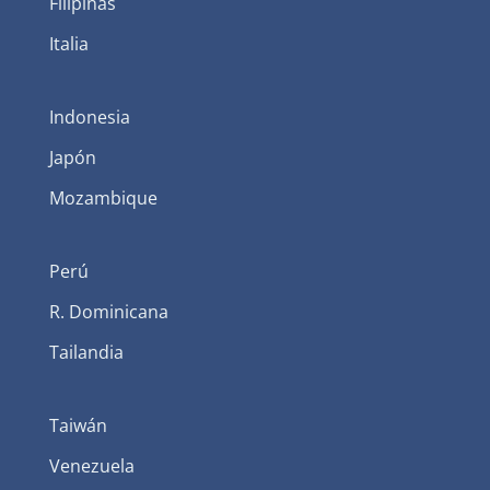
Filipinas
Italia
Indonesia
Japón
Mozambique
Perú
R. Dominicana
Tailandia
Taiwán
Venezuela