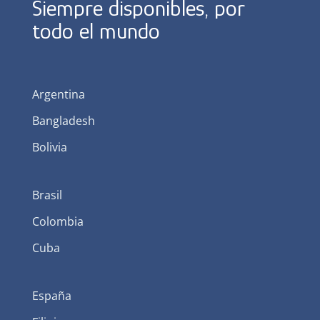
Siempre disponibles, por
todo el mundo
Argentina
Bangladesh
Bolivia
Brasil
Colombia
Cuba
España