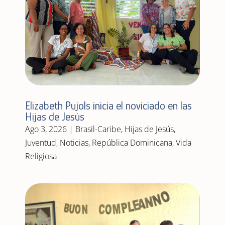
Elizabeth Pujols inicia el noviciado en las
Hijas de Jesús
Ago 3, 2026
|
Brasil-Caribe
,
Hijas de Jesús
,
Juventud
,
Noticias
,
República Dominicana
,
Vida
Religiosa