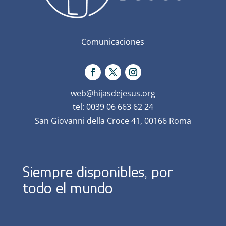
Comunicaciones
web@hijasdejesus.org
tel: 0039 06 663 62 24
San Giovanni della Croce 41, 00166 Roma
Siempre disponibles, por
todo el mundo