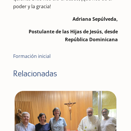
poder y la gracia!
Adriana Sepúlveda,
Postulante de las Hijas de Jesús, desde
República Dominicana
Formación inicial
Relacionadas