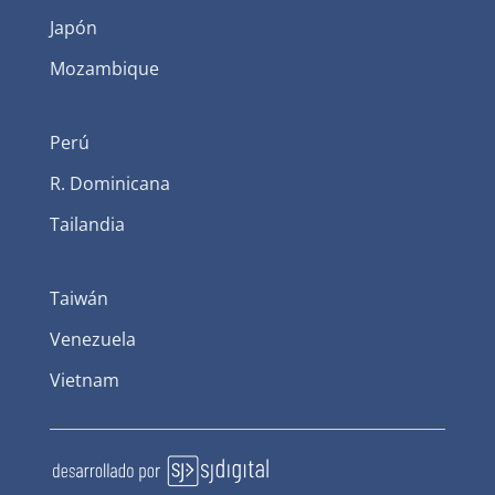
Japón
Mozambique
Perú
R. Dominicana
Tailandia
Taiwán
Venezuela
Vietnam