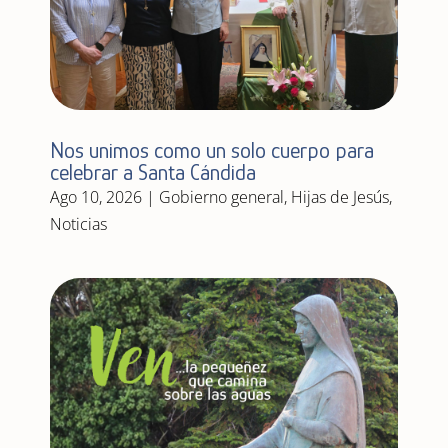
Nos unimos como un solo cuerpo para
celebrar a Santa Cándida
Ago 10, 2026
|
Gobierno general
,
Hijas de Jesús
,
Noticias