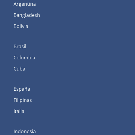
Argentina
Bangladesh
Bolivia
Brasil
Colombia
Cuba
España
Filipinas
Italia
Indonesia