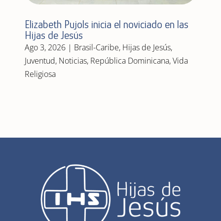
Elizabeth Pujols inicia el noviciado en las
Hijas de Jesús
Ago 3, 2026
|
Brasil-Caribe
,
Hijas de Jesús
,
Juventud
,
Noticias
,
República Dominicana
,
Vida
Religiosa