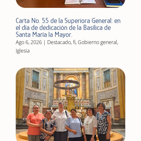
Carta No. 55 de la Superiora General: en
el día de dedicación de la Basílica de
Santa María la Mayor.
Ago 6, 2026
|
Destacado
,
fi
,
Gobierno general
,
Iglesia