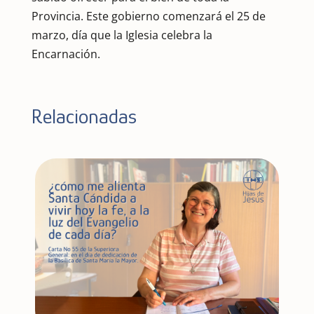
Provincia. Este gobierno comenzará el 25 de
marzo, día que la Iglesia celebra la
Encarnación.
Relacionadas