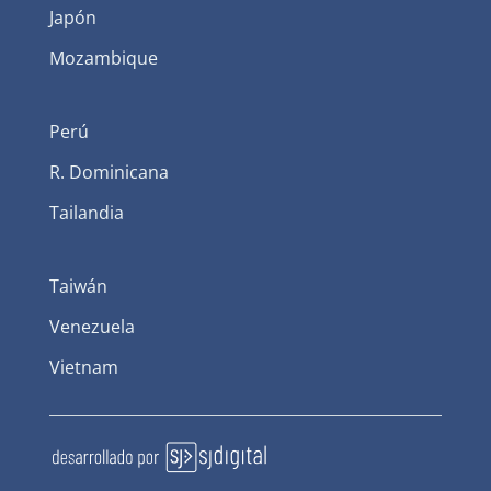
Japón
Mozambique
Perú
R. Dominicana
Tailandia
Taiwán
Venezuela
Vietnam