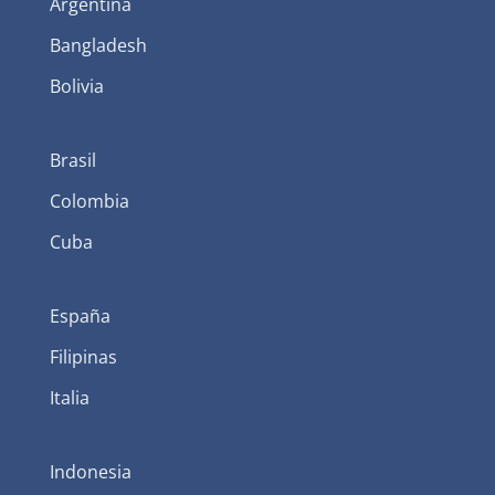
Argentina
Bangladesh
Bolivia
Brasil
Colombia
Cuba
España
Filipinas
Italia
Indonesia