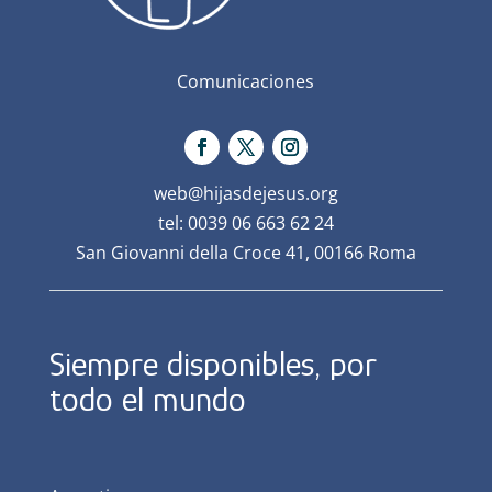
Comunicaciones
web@hijasdejesus.org
tel: 0039 06 663 62 24
San Giovanni della Croce 41, 00166 Roma
Siempre disponibles, por
todo el mundo