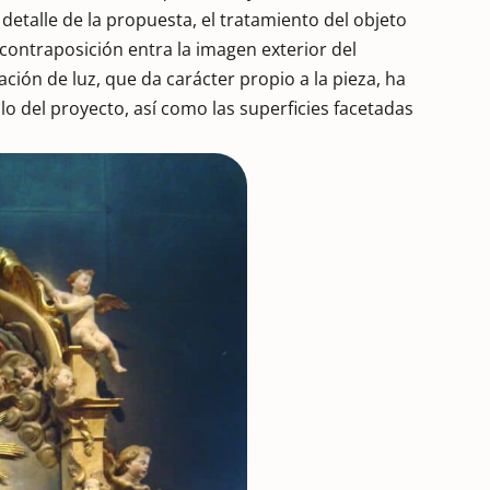
detalle de la propuesta, el tratamiento del objeto
contraposición entra la imagen exterior del
lización de luz, que da carácter propio a la pieza, ha
lo del proyecto, así como las superficies facetadas