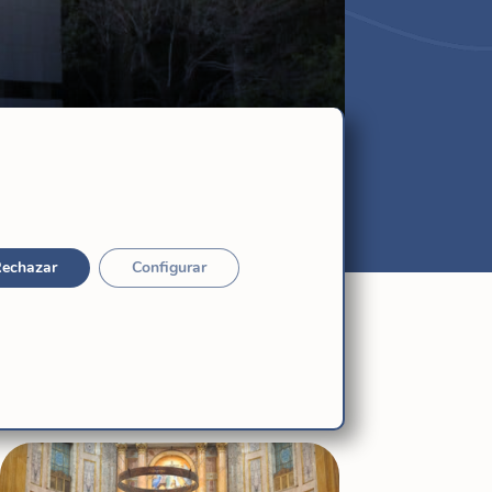
echazar
Configurar
Relacionadas