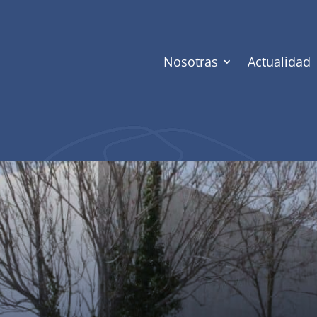
Nosotras
Actualidad