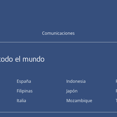
Comunicaciones
 todo el mundo
España
Indonesia
Filipinas
Japón
Italia
Mozambique