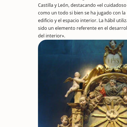
Castilla y León, destacando «el cuidadoso 
como un todo si bien se ha jugado con la 
edificio y el espacio interior. La hábil uti
sido un elemento referente en el desarrol
del interior».