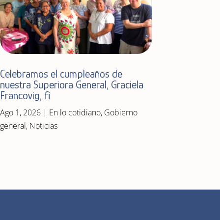
Celebramos el cumpleaños de
nuestra Superiora General, Graciela
Francovig, fi
Ago 1, 2026
|
En lo cotidiano
,
Gobierno
general
,
Noticias