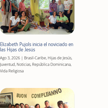
Elizabeth Pujols inicia el noviciado en
las Hijas de Jesús
Ago 3, 2026
|
Brasil-Caribe
,
Hijas de Jesús
,
Juventud
,
Noticias
,
República Dominicana
,
Vida Religiosa