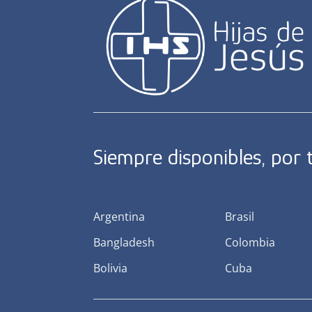
Siempre disponibles, por
Argentina
Brasil
Bangladesh
Colombia
Bolivia
Cuba