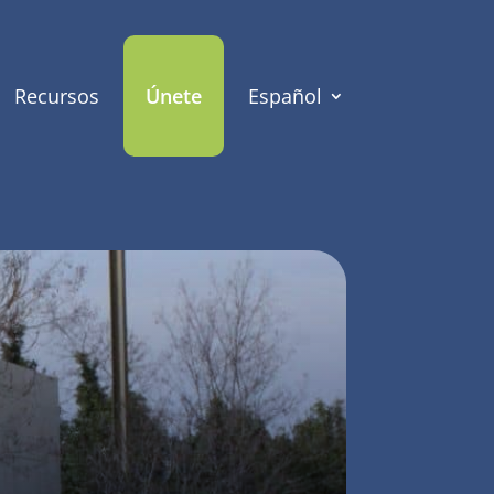
Recursos
Únete
Español