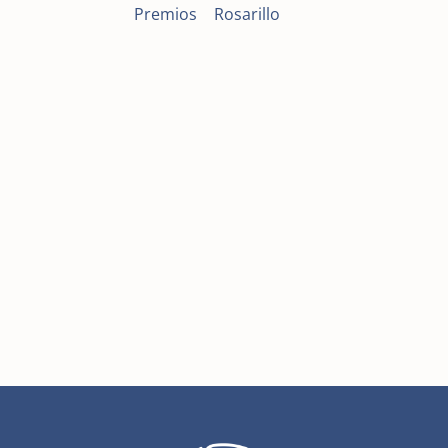
Premios
|
Rosarillo