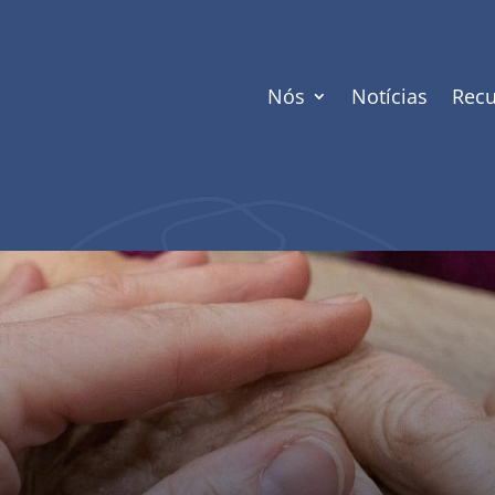
Nós
Notícias
Recu