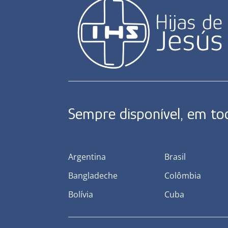
Sempre disponível, em t
Argentina
Brasil
Bangladeche
Colômbia
Bolívia
Cuba