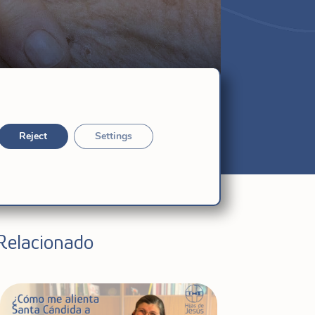
Reject
Settings
Relacionado