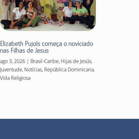
Elizabeth Pujols começa o noviciado
nas Filhas de Jesus
ago 3, 2026
|
Brasil-Caribe
,
Hijas de Jesús
,
Juventude
,
Notícias
,
República Dominicana
,
Vida Religiosa