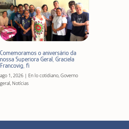
Comemoramos o aniversário da
nossa Superiora Geral, Graciela
Francovig, fi
ago 1, 2026
|
En lo cotidiano
,
Governo
geral
,
Notícias