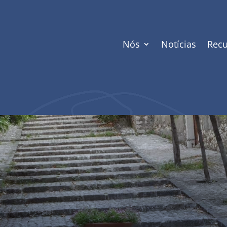
Nós
Notícias
Recu