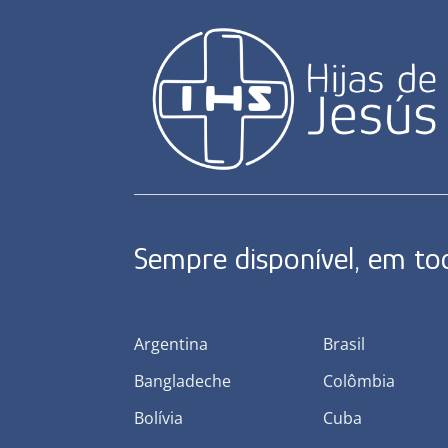
Sempre disponível, em t
Argentina
Brasil
Bangladeche
Colômbia
Bolívia
Cuba