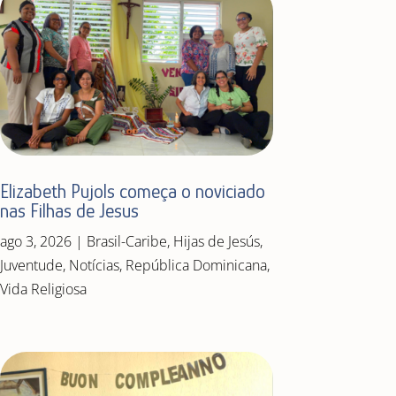
Elizabeth Pujols começa o noviciado
nas Filhas de Jesus
ago 3, 2026
|
Brasil-Caribe
,
Hijas de Jesús
,
Juventude
,
Notícias
,
República Dominicana
,
Vida Religiosa