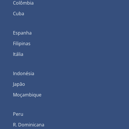
Colômbia
Cuba
Espanha
Filipinas
Itália
Indonésia
Japão
Moçambique
Peru
R. Dominicana