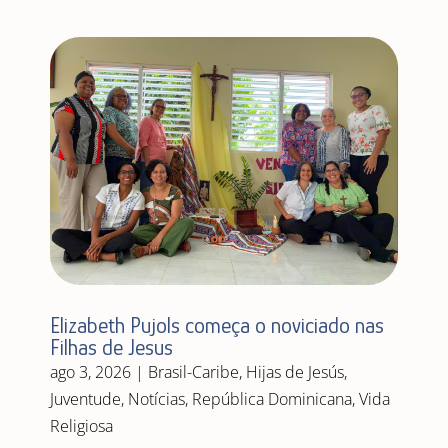
Elizabeth Pujols começa o noviciado nas
Filhas de Jesus
ago 3, 2026
|
Brasil-Caribe
,
Hijas de Jesús
,
Juventude
,
Notícias
,
República Dominicana
,
Vida
Religiosa