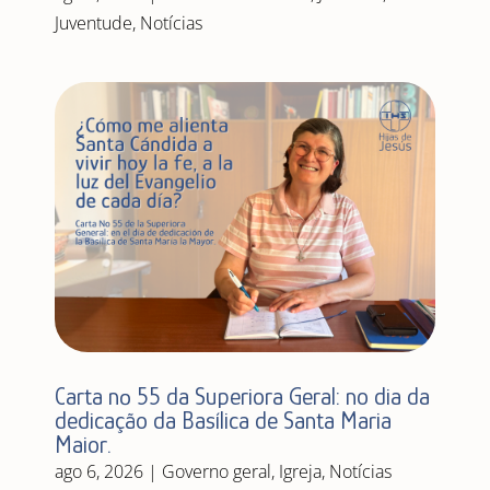
Juventude
,
Notícias
Carta nº 55 da Superiora Geral: no dia da
dedicação da Basílica de Santa Maria
Maior.
ago 6, 2026
|
Governo geral
,
Igreja
,
Notícias