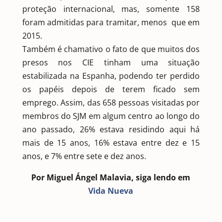
proteção internacional, mas, somente 158
foram admitidas para tramitar, menos que em
2015.
Também é chamativo o fato de que muitos dos
presos nos CIE tinham uma situação
estabilizada na Espanha, podendo ter perdido
os papéis depois de terem ficado sem
emprego. Assim, das 658 pessoas visitadas por
membros do SJM em algum centro ao longo do
ano passado, 26% estava residindo aqui há
mais de 15 anos, 16% estava entre dez e 15
anos, e 7% entre sete e dez anos.
Por Miguel Ángel Malavia, siga lendo em
Vida Nueva