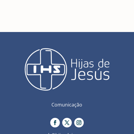
Comunicação