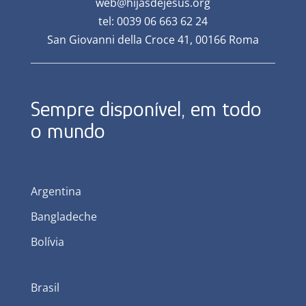
web@hijasdejesus.org
tel: 0039 06 663 62 24
San Giovanni della Croce 41, 00166 Roma
Sempre disponível, em todo
o mundo
Argentina
Bangladeche
Bolívia
Brasil