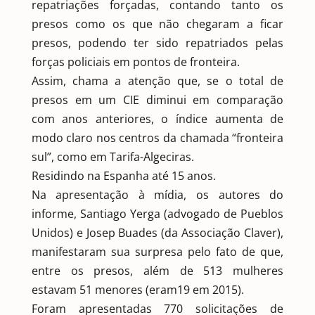
repatriações forçadas, contando tanto os
presos como os que não chegaram a ficar
presos, podendo ter sido repatriados pelas
forças policiais em pontos de fronteira.
Assim, chama a atenção que, se o total de
presos em um CIE diminui em comparação
com anos anteriores, o índice aumenta de
modo claro nos centros da chamada “fronteira
sul”, como em Tarifa-Algeciras.
Residindo na Espanha até 15 anos.
Na apresentação à mídia, os autores do
informe, Santiago Yerga (advogado de Pueblos
Unidos) e Josep Buades (da Associação Claver),
manifestaram sua surpresa pelo fato de que,
entre os presos, além de 513 mulheres
estavam 51 menores (eram19 em 2015).
Foram apresentadas 770 solicitações de