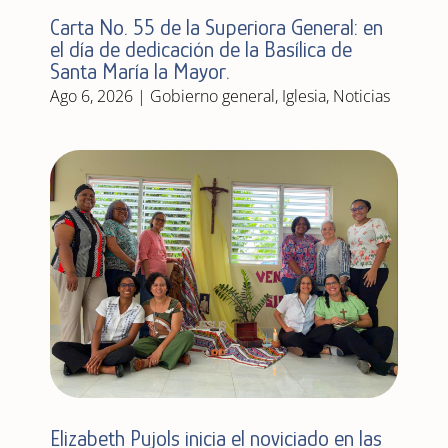
Carta No. 55 de la Superiora General: en
el día de dedicación de la Basílica de
Santa María la Mayor.
Ago 6, 2026
|
Gobierno general
,
Iglesia
,
Noticias
Elizabeth Pujols inicia el noviciado en las