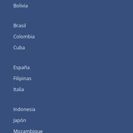
Bolivia
Brasil
Colombia
Cuba
España
Filipinas
Italia
Indonesia
Japón
Mozambique