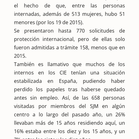
el hecho de que, entre las personas
internadas, además de 513 mujeres, hubo 51
menores (por los 19 de 2015).
Se presentaron hasta 770 solicitudes de
protección internacional, pero de ellas solo
fueron admitidas a trámite 158, menos que en
2015.
También es llamativo que muchos de los
internos en los CIE tenían una situación
estabilizada en España, pudiendo haber
perdido los papeles tras haberse quedado
antes sin empleo. Así, de las 658 personas
visitadas por miembros del SJM en algún
centro a lo largo del pasado año, un 26%
llevaban más de 15 años residiendo aquí, un
16% estaba entre los diez y los 15 años, y un