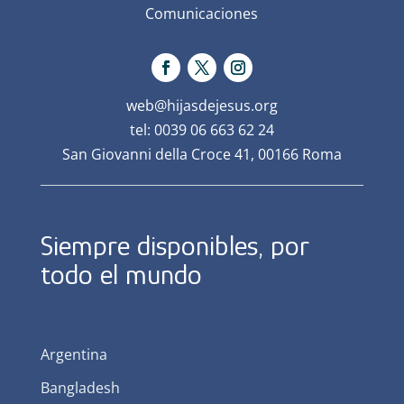
Comunicaciones
web@hijasdejesus.org
tel: 0039 06 663 62 24
San Giovanni della Croce 41, 00166 Roma
Siempre disponibles, por
todo el mundo
Argentina
Bangladesh