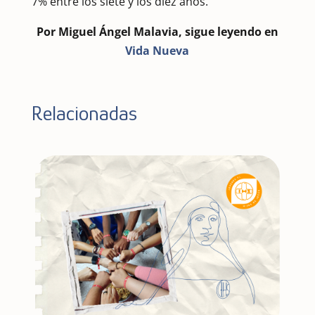
7% entre los siete y los diez años.
Por Miguel Ángel Malavia, sigue leyendo en
Vida Nueva
Relacionadas