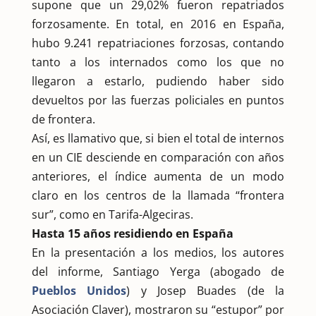
supone que un 29,02% fueron repatriados
forzosamente. En total, en 2016 en España,
hubo 9.241 repatriaciones forzosas, contando
tanto a los internados como los que no
llegaron a estarlo, pudiendo haber sido
devueltos por las fuerzas policiales en puntos
de frontera.
Así, es llamativo que, si bien el total de internos
en un CIE desciende en comparación con años
anteriores, el índice aumenta de un modo
claro en los centros de la llamada “frontera
sur”, como en Tarifa-Algeciras.
Hasta 15 años residiendo en España
En la presentación a los medios, los autores
del informe, Santiago Yerga (abogado de
Pueblos Unidos
) y Josep Buades (de la
Asociación Claver), mostraron su “estupor” por