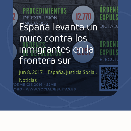
España levanta un
muro contra los
inmigrantes en la
frontera sur
Jun 8, 2017
|
España
,
Justicia Social
,
Noticias