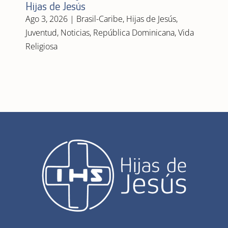
Hijas de Jesús
Ago 3, 2026
|
Brasil-Caribe
,
Hijas de Jesús
,
Juventud
,
Noticias
,
República Dominicana
,
Vida
Religiosa