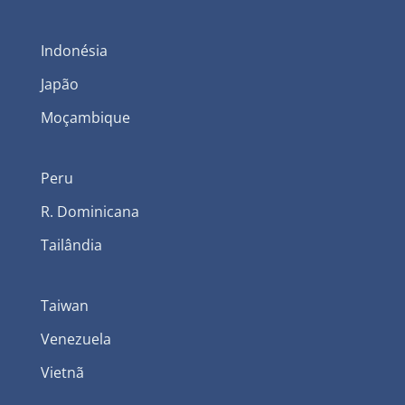
Indonésia
Japão
Moçambique
Peru
R. Dominicana
Tailândia
Taiwan
Venezuela
Vietnã