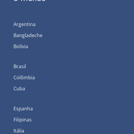
Argentina
Bangladeche
Bolívia
Brasil
Colômbia
Cuba
Espanha
Filipinas
Itália