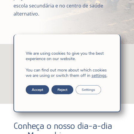
escola secundária e no centro de saúde
alternativo.
We are using cookies to give you the best
experience on our website.
You can find out more about which cookies
we are using or switch them off in
settings
.
Accept
Reject
Settings
Conheça o nosso dia-a-dia