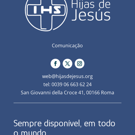
Comunicação
web@hijasdejesus.org
tel: 0039 06 663 62 24
San Giovanni della Croce 41, 00166 Roma
Sempre disponível, em todo
o mundo