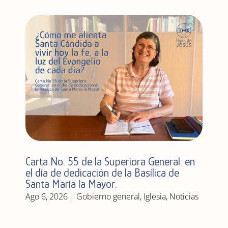
Carta No. 55 de la Superiora General: en
el día de dedicación de la Basílica de
Santa María la Mayor.
Ago 6, 2026
|
Gobierno general
,
Iglesia
,
Noticias