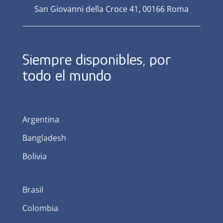
San Giovanni della Croce 41, 00166 Roma
Siempre disponibles, por
todo el mundo
Argentina
Bangladesh
Bolivia
Brasil
Colombia