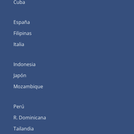
Cuba
España
Filipinas
Italia
Indonesia
Japón
Mozambique
Perú
R. Dominicana
Tailandia