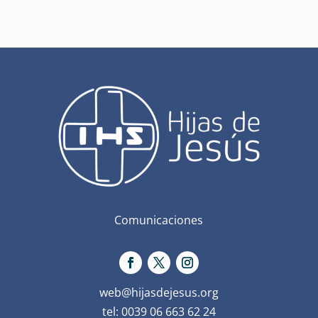
Comunicaciones
web@hijasdejesus.org
tel: 0039 06 663 62 24