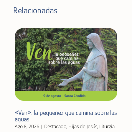
Relacionadas
«Ven»: la pequeñez que camina sobre las
aguas
Ago 8, 2026
|
Destacado
,
Hijas de Jesús
,
Liturgia -