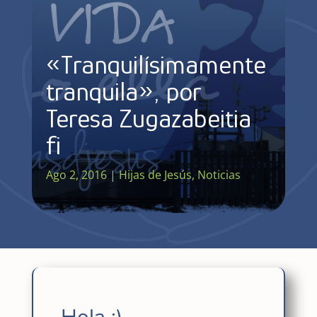
«Tranquilísimamente
tranquila», por
Teresa Zugazabeitia
fi
Ago 2, 2016
|
Hijas de Jesús
,
Noticias