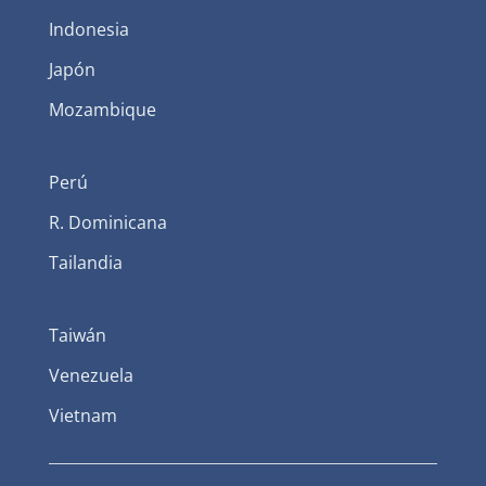
Indonesia
Japón
Mozambique
Perú
R. Dominicana
Tailandia
Taiwán
Venezuela
Vietnam