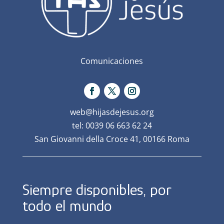
Comunicaciones
web@hijasdejesus.org
tel: 0039 06 663 62 24
San Giovanni della Croce 41, 00166 Roma
Siempre disponibles, por
todo el mundo