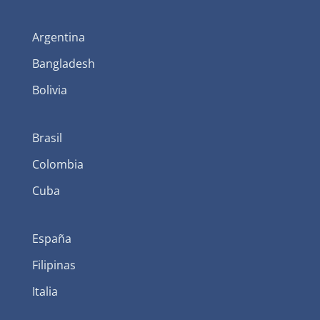
Argentina
Bangladesh
Bolivia
Brasil
Colombia
Cuba
España
Filipinas
Italia