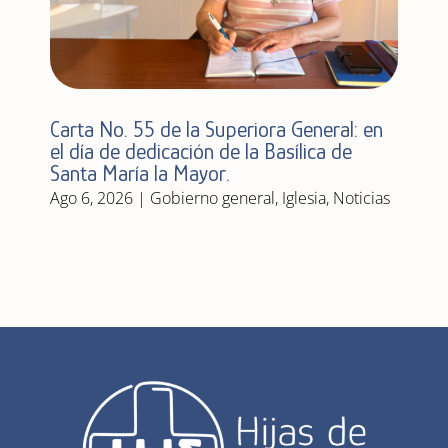
Carta No. 55 de la Superiora General: en
el día de dedicación de la Basílica de
Santa María la Mayor.
Ago 6, 2026
|
Gobierno general
,
Iglesia
,
Noticias