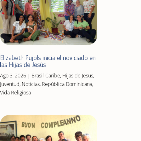
Elizabeth Pujols inicia el noviciado en
las Hijas de Jesús
Ago 3, 2026
|
Brasil-Caribe
,
Hijas de Jesús
,
Juventud
,
Noticias
,
República Dominicana
,
Vida Religiosa