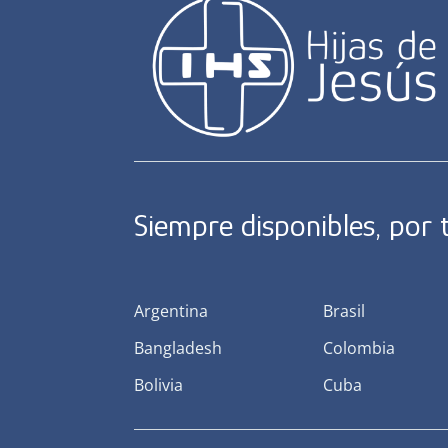
Siempre disponibles, por
Argentina
Brasil
Bangladesh
Colombia
Bolivia
Cuba