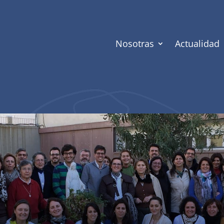
Nosotras
Actualidad