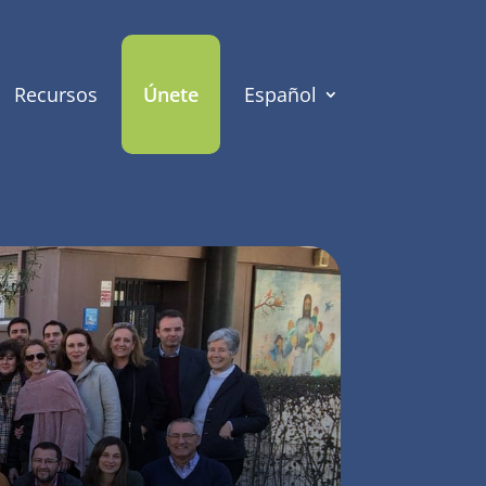
Recursos
Únete
Español