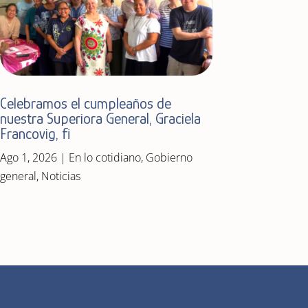
Celebramos el cumpleaños de
nuestra Superiora General, Graciela
Francovig, fi
Ago 1, 2026
|
En lo cotidiano
,
Gobierno
general
,
Noticias