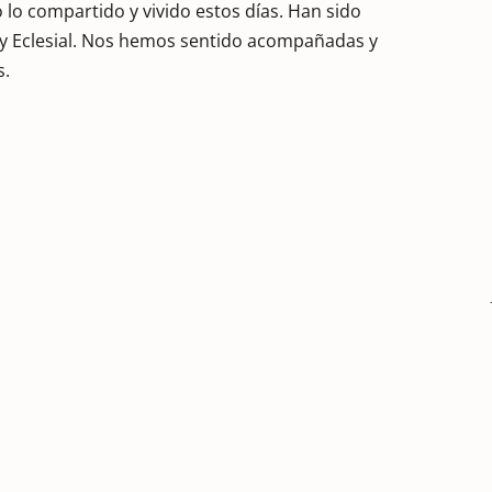
o lo compartido y vivido estos días. Han sido
 Eclesial. Nos hemos sentido acompañadas y
s.