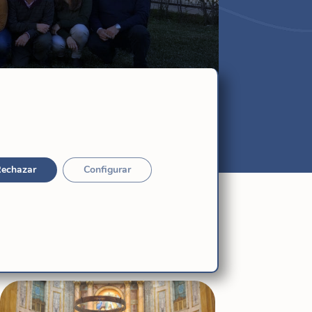
echazar
Configurar
Relacionadas