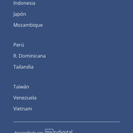
Indonesia
Japón
Mozambique
Perú
R. Dominicana
Tailandia
Taiwán
Venezuela
Vietnam