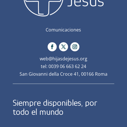
Comunicaciones
web@hijasdejesus.org
tel: 0039 06 663 62 24
San Giovanni della Croce 41, 00166 Roma
Siempre disponibles, por
todo el mundo