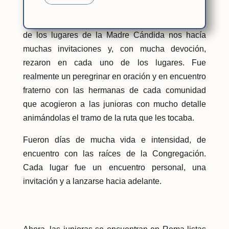
Después el itinerario fue el siguiente: Andoain,
Tolosa, Burgos, Valladolid, Salamanca, cada uno
de los lugares de la Madre Cándida nos hacía
muchas invitaciones y, con mucha devoción,
rezaron en cada uno de los lugares. Fue
realmente un peregrinar en oración y en encuentro
fraterno con las hermanas de cada comunidad
que acogieron a las junioras con mucho detalle
animándolas el tramo de la ruta que les tocaba.
Fueron días de mucha vida e intensidad, de
encuentro con las raíces de la Congregación.
Cada lugar fue un encuentro personal, una
invitación y a lanzarse hacia adelante.