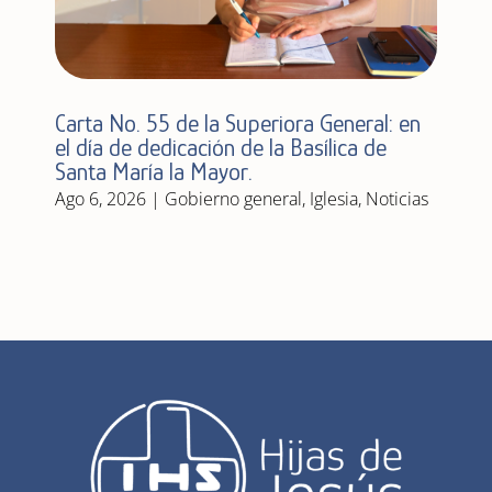
Carta No. 55 de la Superiora General: en
el día de dedicación de la Basílica de
Santa María la Mayor.
Ago 6, 2026
|
Gobierno general
,
Iglesia
,
Noticias