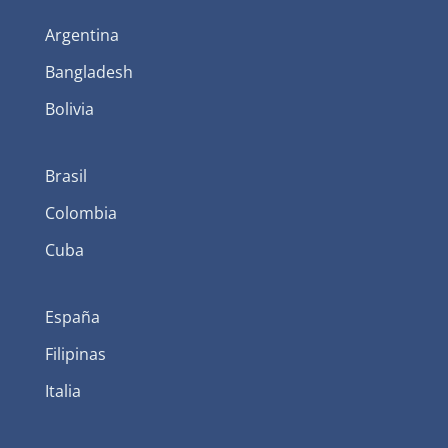
Argentina
Bangladesh
Bolivia
Brasil
Colombia
Cuba
España
Filipinas
Italia