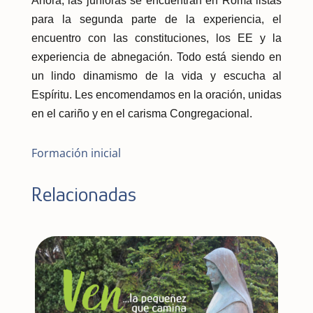
Ahora, las junioras se encuentran en Roma listas
para la segunda parte de la experiencia, el
encuentro con las constituciones, los EE y la
experiencia de abnegación. Todo está siendo en
un lindo dinamismo de la vida y escucha al
Espíritu. Les encomendamos en la oración, unidas
en el cariño y en el carisma Congregacional.
Formación inicial
Relacionadas