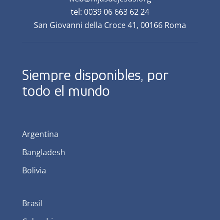
tel: 0039 06 663 62 24
San Giovanni della Croce 41, 00166 Roma
Siempre disponibles, por
todo el mundo
Argentina
Bangladesh
Bolivia
Brasil