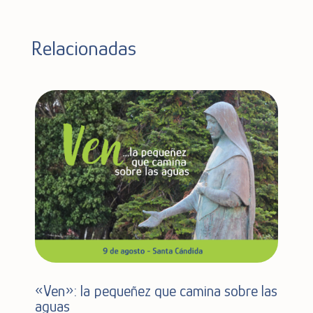
Relacionadas
«Ven»: la pequeñez que camina sobre las
aguas