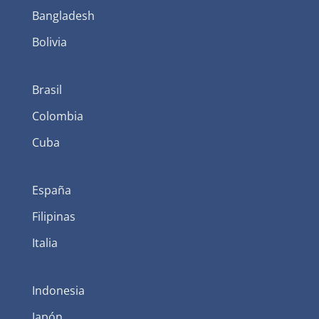
Bangladesh
Bolivia
Brasil
Colombia
Cuba
España
Filipinas
Italia
Indonesia
Japón