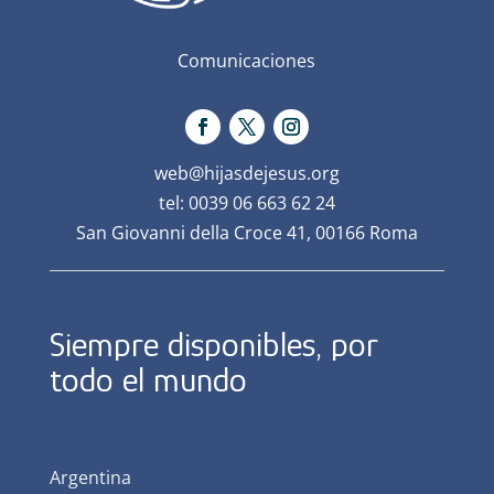
Comunicaciones
web@hijasdejesus.org
tel: 0039 06 663 62 24
San Giovanni della Croce 41, 00166 Roma
Siempre disponibles, por
todo el mundo
Argentina