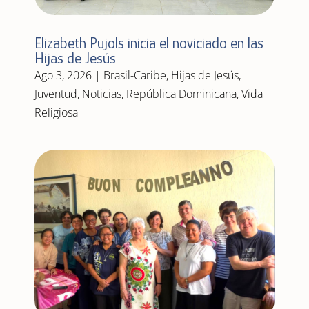
Elizabeth Pujols inicia el noviciado en las
Hijas de Jesús
Ago 3, 2026
|
Brasil-Caribe
,
Hijas de Jesús
,
Juventud
,
Noticias
,
República Dominicana
,
Vida
Religiosa