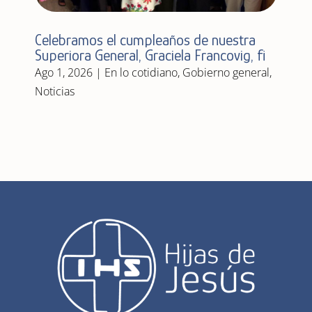
Celebramos el cumpleaños de nuestra
Superiora General, Graciela Francovig, fi
Ago 1, 2026
|
En lo cotidiano
,
Gobierno general
,
Noticias