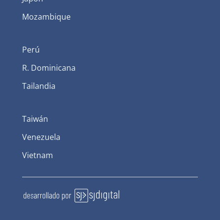
Mozambique
Perú
R. Dominicana
Tailandia
Taiwán
Venezuela
Vietnam