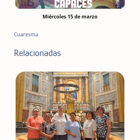
Miércoles 15 de marzo
Cuaresma
Relacionadas