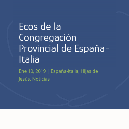
Ecos de la
Congregación
Provincial de España-
Italia
Ene 10, 2019
|
España-Italia
,
Hijas de
Jesús
,
Noticias