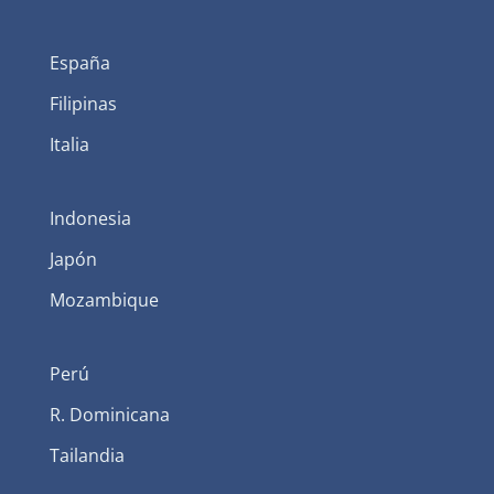
España
Filipinas
Italia
Indonesia
Japón
Mozambique
Perú
R. Dominicana
Tailandia