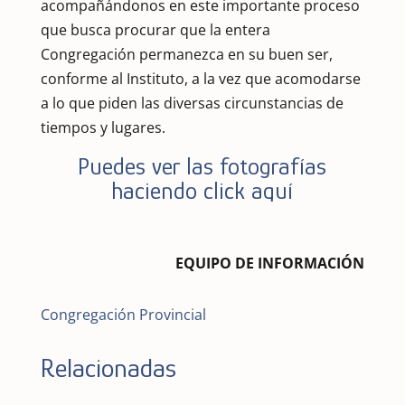
acompañándonos en este importante proceso
que busca procurar que la entera
Congregación permanezca en su buen ser,
conforme al Instituto, a la vez que acomodarse
a lo que piden las diversas circunstancias de
tiempos y lugares.
Puedes ver las fotografías
haciendo click aquí
EQUIPO DE INFORMACIÓN
Congregación Provincial
Relacionadas