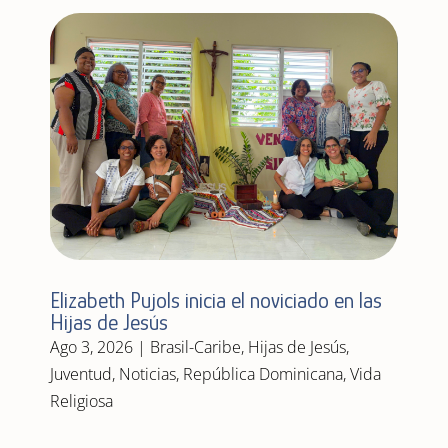
Elizabeth Pujols inicia el noviciado en las
Hijas de Jesús
Ago 3, 2026
|
Brasil-Caribe
,
Hijas de Jesús
,
Juventud
,
Noticias
,
República Dominicana
,
Vida
Religiosa