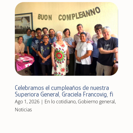
Celebramos el cumpleaños de nuestra
Superiora General, Graciela Francovig, fi
Ago 1, 2026
|
En lo cotidiano
,
Gobierno general
,
Noticias