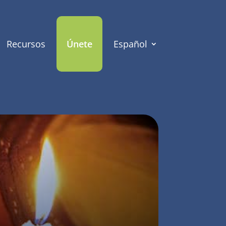
Recursos
Únete
Español