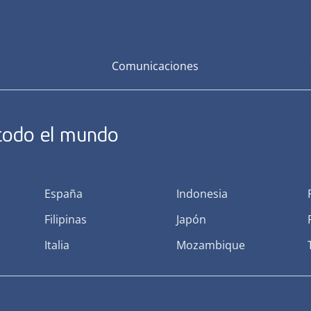
Comunicaciones
 todo el mundo
España
Indonesia
Filipinas
Japón
Italia
Mozambique