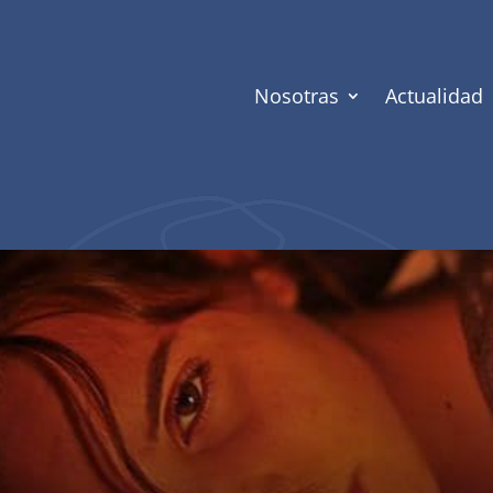
Nosotras
Actualidad