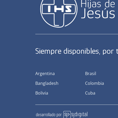
Siempre disponibles, por
Argentina
Brasil
Bangladesh
Colombia
Bolivia
Cuba