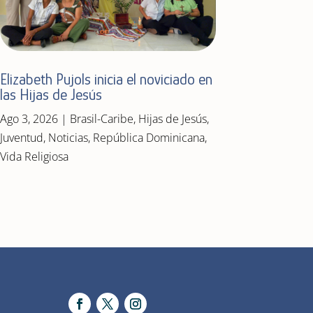
Elizabeth Pujols inicia el noviciado en
las Hijas de Jesús
Ago 3, 2026
|
Brasil-Caribe
,
Hijas de Jesús
,
Juventud
,
Noticias
,
República Dominicana
,
Vida Religiosa