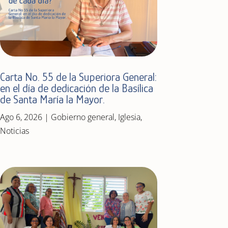
Carta No. 55 de la Superiora General:
en el día de dedicación de la Basílica
de Santa María la Mayor.
Ago 6, 2026
|
Gobierno general
,
Iglesia
,
Noticias