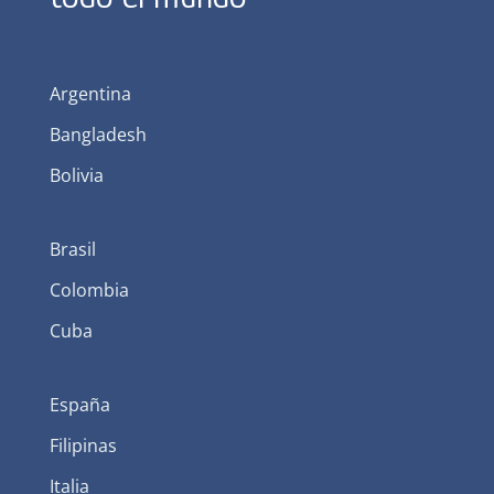
Argentina
Bangladesh
Bolivia
Brasil
Colombia
Cuba
España
Filipinas
Italia