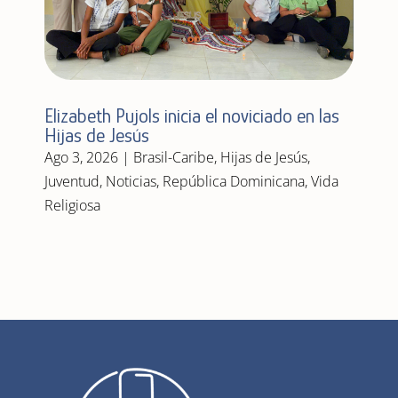
Elizabeth Pujols inicia el noviciado en las
Hijas de Jesús
Ago 3, 2026
|
Brasil-Caribe
,
Hijas de Jesús
,
Juventud
,
Noticias
,
República Dominicana
,
Vida
Religiosa