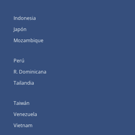
Indonesia
Japón
Mozambique
Perú
R. Dominicana
Tailandia
Taiwán
Venezuela
Vietnam