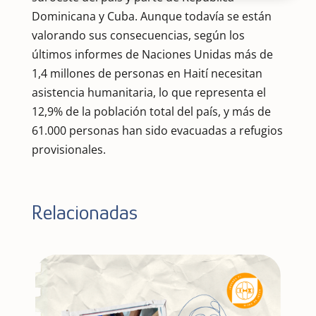
Dominicana y Cuba. Aunque todavía se están
valorando sus consecuencias, según los
últimos informes de Naciones Unidas más de
1,4 millones de personas en Haití necesitan
asistencia humanitaria, lo que representa el
12,9% de la población total del país, y más de
61.000 personas han sido evacuadas a refugios
provisionales.
Relacionadas