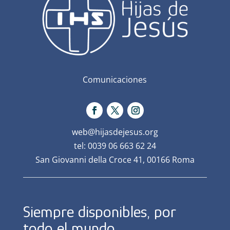
Comunicaciones
web@hijasdejesus.org
tel: 0039 06 663 62 24
San Giovanni della Croce 41, 00166 Roma
Siempre disponibles, por
todo el mundo