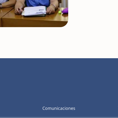
Comunicaciones