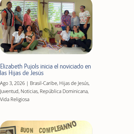
Elizabeth Pujols inicia el noviciado en
las Hijas de Jesús
Ago 3, 2026
|
Brasil-Caribe
,
Hijas de Jesús
,
Juventud
,
Noticias
,
República Dominicana
,
Vida Religiosa