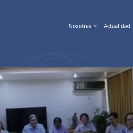
Nosotras
Actualidad