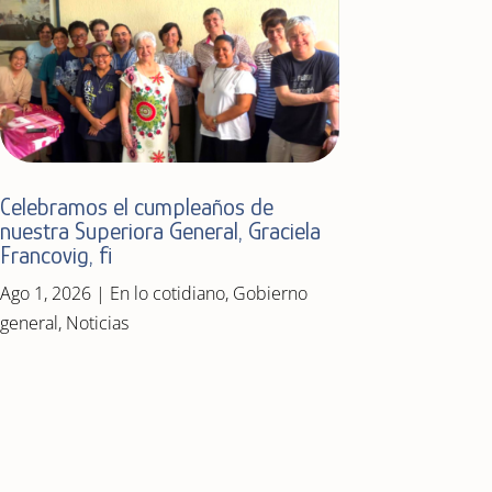
Celebramos el cumpleaños de
nuestra Superiora General, Graciela
Francovig, fi
Ago 1, 2026
|
En lo cotidiano
,
Gobierno
general
,
Noticias