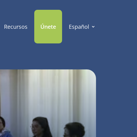
Recursos
Únete
Español