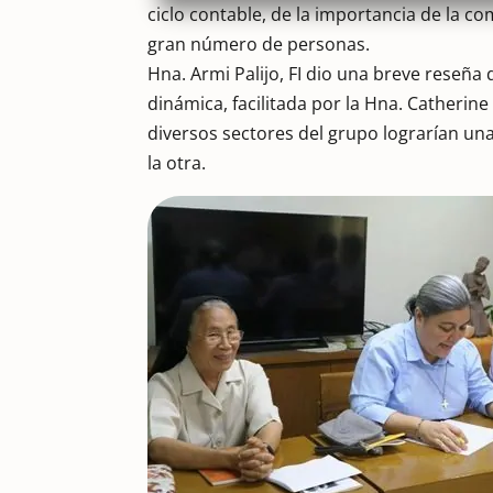
ciclo contable, de la importancia de la c
gran número de personas.
Hna. Armi Palijo, FI dio una breve reseña 
dinámica, facilitada por la Hna. Catherine
diversos sectores del grupo lograrían u
la otra.