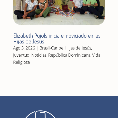
Elizabeth Pujols inicia el noviciado en las
Hijas de Jesús
Ago 3, 2026
|
Brasil-Caribe
,
Hijas de Jesús
,
Juventud
,
Noticias
,
República Dominicana
,
Vida
Religiosa