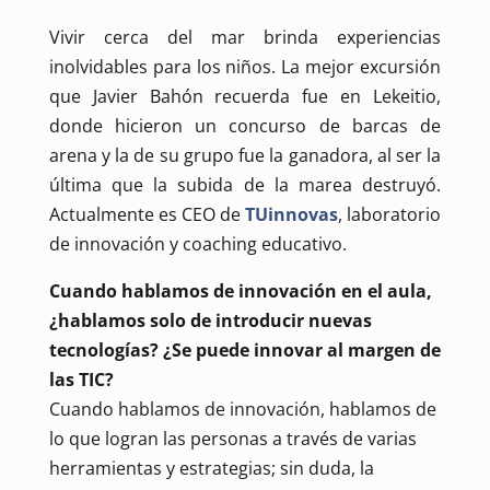
Vivir cerca del mar brinda experiencias
inolvidables para los niños. La mejor excursión
que Javier Bahón recuerda fue en Lekeitio,
donde hicieron un concurso de barcas de
arena y la de su grupo fue la ganadora, al ser la
última que la subida de la marea destruyó.
Actualmente es CEO de
TUinnovas
, laboratorio
de innovación y coaching educativo.
Cuando hablamos de innovación en el aula,
¿hablamos solo de introducir nuevas
tecnologías? ¿Se puede innovar al margen de
las TIC?
Cuando hablamos de innovación, hablamos de
lo que logran las personas a través de varias
herramientas y estrategias; sin duda, la