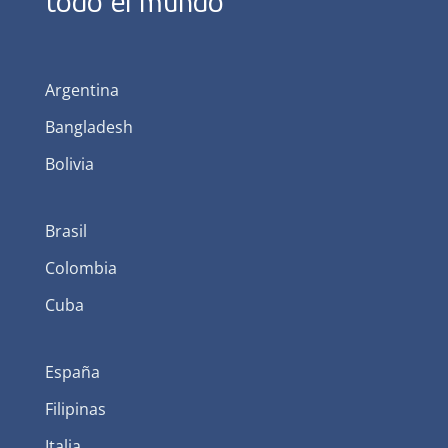
todo el mundo
Argentina
Bangladesh
Bolivia
Brasil
Colombia
Cuba
España
Filipinas
Italia