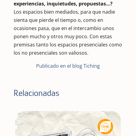
experiencias, inquietudes, propuestas…?
Los espacios bien mediados, para que nadie
sienta que pierde el tiempo o, como en
ocasiones pasa, que en el intercambio unos
ponen mucho y otros muy poco. Con estas
premisas tanto los espacios presenciales como
los no presenciales son valiosos.
Publicado en el blog Tiching
Relacionadas