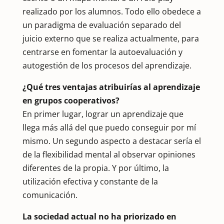
realizado por los alumnos. Todo ello obedece a
un paradigma de evaluación separado del
juicio externo que se realiza actualmente, para
centrarse en fomentar la autoevaluación y
autogestión de los procesos del aprendizaje.
¿Qué tres ventajas atribuirías al aprendizaje
en grupos cooperativos?
En primer lugar, lograr un aprendizaje que
llega más allá del que puedo conseguir por mí
mismo. Un segundo aspecto a destacar sería el
de la flexibilidad mental al observar opiniones
diferentes de la propia. Y por último, la
utilización efectiva y constante de la
comunicación.
La sociedad actual no ha priorizado en