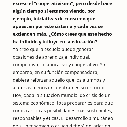
exceso el “cooperativismo”, pero desde hace
algún tiempo sí estamos viendo, por
ejemplo, iniciativas de consumo que
apuestan por este sistema y cada vez se
extienden más. ¿Cómo crees que este hecho
ha influido y influye en la educación?
Yo creo que la escuela puede generar
ocasiones de aprendizaje individual,
competitivo, colaborativo y cooperativo. Sin
embargo, en su función compensadora,
debiera reforzar aquello que los alumnos y
alumnas menos encuentran en su entorno.
Hoy, dada la situación mundial de crisis de un
sistema económico, toca prepararles para que
conozcan otras posibilidades más sostenibles,
responsables y éticas. El desarrollo simultáneo
de su pensamiento crítico deberá dotarles en