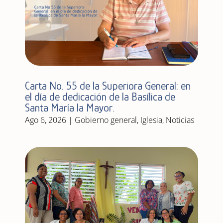
Carta No. 55 de la Superiora General: en
el día de dedicación de la Basílica de
Santa María la Mayor.
Ago 6, 2026
|
Gobierno general
,
Iglesia
,
Noticias