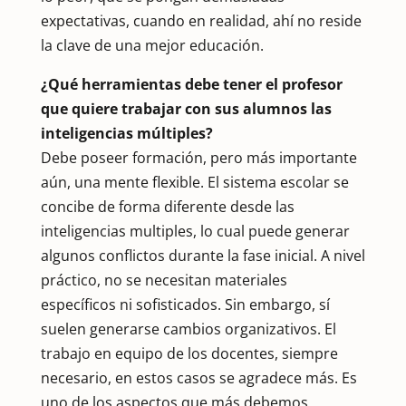
expectativas, cuando en realidad, ahí no reside
la clave de una mejor educación.
¿Qué herramientas debe tener el profesor
que quiere trabajar con sus alumnos las
inteligencias múltiples?
Debe poseer formación, pero más importante
aún, una mente flexible. El sistema escolar se
concibe de forma diferente desde las
inteligencias multiples, lo cual puede generar
algunos conflictos durante la fase inicial. A nivel
práctico, no se necesitan materiales
específicos ni sofisticados. Sin embargo, sí
suelen generarse cambios organizativos. El
trabajo en equipo de los docentes, siempre
necesario, en estos casos se agradece más. Es
uno de los aspectos que más debemos