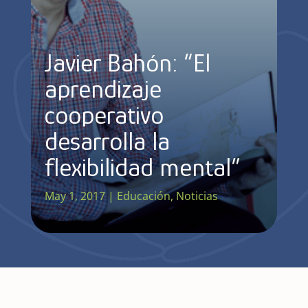
Javier Bahón: “El
aprendizaje
cooperativo
desarrolla la
flexibilidad mental”
May 1, 2017
|
Educación
,
Noticias