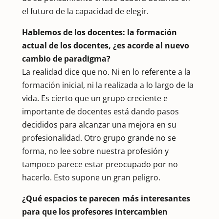
el futuro de la capacidad de elegir.
Hablemos de los docentes: la formación
actual de los docentes, ¿es acorde al nuevo
cambio de paradigma?
La realidad dice que no. Ni en lo referente a la
formación inicial, ni la realizada a lo largo de la
vida. Es cierto que un grupo creciente e
importante de docentes está dando pasos
decididos para alcanzar una mejora en su
profesionalidad. Otro grupo grande no se
forma, no lee sobre nuestra profesión y
tampoco parece estar preocupado por no
hacerlo. Esto supone un gran peligro.
¿Qué espacios te parecen más interesantes
para que los profesores intercambien