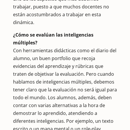
trabajar, puesto a que muchos docentes no
están acostumbrados a trabajar en esta
dinámica.
¿Cómo se evalúan las inteligencias
múltiples?
Con herramientas didácticas como el diario del
alumno, un buen portfolio que recoja
evidencias del aprendizaje y rúbricas que
traten de objetivar la evaluación. Pero cuando
hablamos de inteligencias múltiples, debemos
tener claro que la evaluación no será igual para
todo el mundo. Los alumnos, además, deben
contar con varias alternativas a la hora de
demostrar lo aprendido, atendiendo a
diferentes inteligencias. Por ejemplo, un texto
escrito o un mapa mental o un role-play