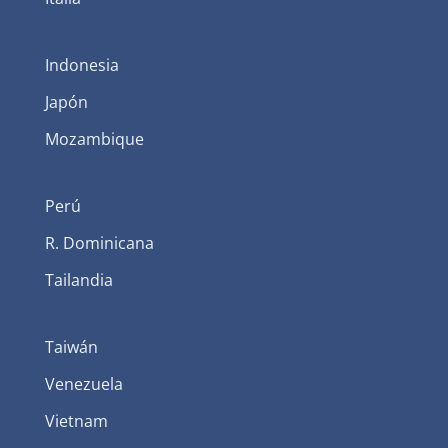
Indonesia
Japón
Mozambique
Perú
R. Dominicana
Tailandia
Taiwán
Venezuela
Vietnam