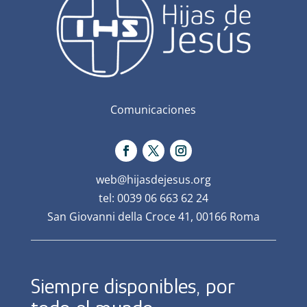
Comunicaciones
web@hijasdejesus.org
tel: 0039 06 663 62 24
San Giovanni della Croce 41, 00166 Roma
Siempre disponibles, por