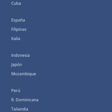
Cuba
España
Filipinas
Italia
Indonesia
Japón
Mozambique
Perú
R. Dominicana
Tailandia