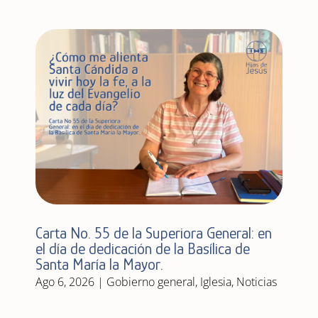
Carta No. 55 de la Superiora General: en
el día de dedicación de la Basílica de
Santa María la Mayor.
Ago 6, 2026
|
Gobierno general
,
Iglesia
,
Noticias