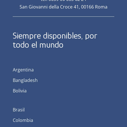
San Giovanni della Croce 41, 00166 Roma
Siempre disponibles, por
todo el mundo
Argentina
Bangladesh
Bolivia
Brasil
Colombia