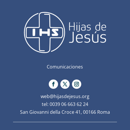
Comunicaciones
web@hijasdejesus.org
tel: 0039 06 663 62 24
San Giovanni della Croce 41, 00166 Roma