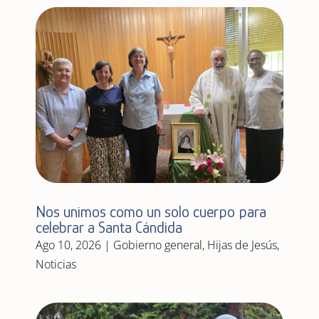
Nos unimos como un solo cuerpo para
celebrar a Santa Cándida
Ago 10, 2026
|
Gobierno general
,
Hijas de Jesús
,
Noticias