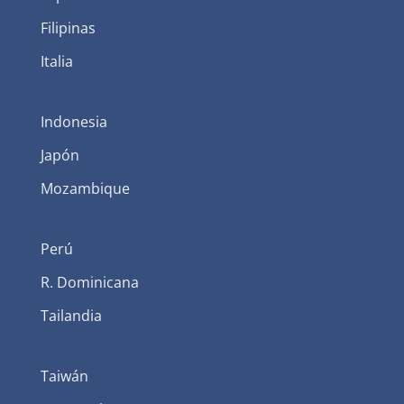
Filipinas
Italia
Indonesia
Japón
Mozambique
Perú
R. Dominicana
Tailandia
Taiwán