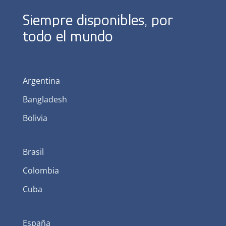
Siempre disponibles, por
todo el mundo
Argentina
Bangladesh
Bolivia
Brasil
Colombia
Cuba
España