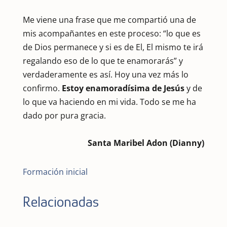
Me viene una frase que me compartió una de
mis acompañantes en este proceso: “lo que es
de Dios permanece y si es de El, El mismo te irá
regalando eso de lo que te enamorarás” y
verdaderamente es así. Hoy una vez más lo
confirmo.
Estoy enamoradísima de Jesús
y de
lo que va haciendo en mi vida. Todo se me ha
dado por pura gracia.
Santa Maribel Adon (Dianny)
Formación inicial
Relacionadas