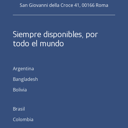
San Giovanni della Croce 41, 00166 Roma
Siempre disponibles, por
todo el mundo
Argentina
Bangladesh
Bolivia
Brasil
Colombia