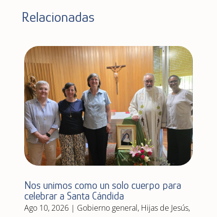
Relacionadas
Nos unimos como un solo cuerpo para
celebrar a Santa Cándida
Ago 10, 2026
|
Gobierno general
,
Hijas de Jesús
,