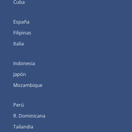
Cuba
España
Filipinas
Italia
Indonesia
Japón
Mozambique
Perú
R. Dominicana
Tailandia