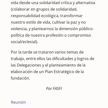
vida desde una solidaridad crítica y alternativa
(colaborar en grupos de solidaridad,
responsabilidad ecológica, transformar
nuestro estilo de vida, cultivar la paz y no
violencia, y plantearnos la dimensión público-
política de nuestra profesión o compromiso
social/eclesial).
Por la tarde se trataron varios temas de
trabajo, entre ellos las dificultades y logros de
las Delegaciones y el planteamiento de la
elaboración de un Plan Estratégico de la
fundación.
Por FASFI
Reunión