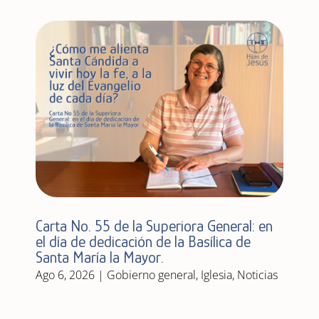
Carta No. 55 de la Superiora General: en
el día de dedicación de la Basílica de
Santa María la Mayor.
Ago 6, 2026
|
Gobierno general
,
Iglesia
,
Noticias