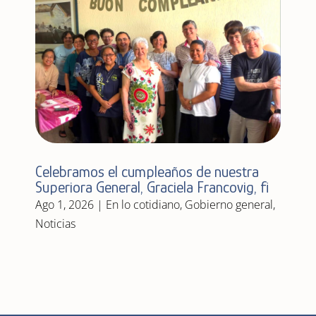
Celebramos el cumpleaños de nuestra
Superiora General, Graciela Francovig, fi
Ago 1, 2026
|
En lo cotidiano
,
Gobierno general
,
Noticias