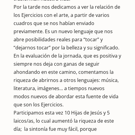
Por la tarde nos dedicamos a ver la relación de
los Ejercicios con el arte, a partir de varios
cuadros que se nos habían enviado
previamente. Es un nuevo lenguaje que nos
abre posibilidades reales para “tocar” y
“dejarnos tocar” por la belleza y su significado.
En la evaluación de la jornada, que es positiva y
siempre nos deja con ganas de seguir
ahondando en este camino, comentamos la
riqueza de abrirnos a otros lenguajes: música,
literatura, imágenes… a tiempos nuevos
modos nuevos de abordar esta fuente de vida
que son los Ejercicios.
Participamos esta vez 10 Hijas de Jesús y 5
laicos/as, lo cual aumentó la riqueza de este
día; la sintonía fue muy fácil, porque