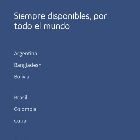
Siempre disponibles, por
todo el mundo
Argentina
Bangladesh
Bolivia
Brasil
Colombia
Cuba