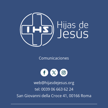
Comunicaciones
web@hijasdejesus.org
tel: 0039 06 663 62 24
San Giovanni della Croce 41, 00166 Roma