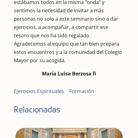
estábamos todos en la misma “onda” y
sentimos la necesidad de invitar a más
personas no solo a este seminario sino a dar
ejercicios, a acompañar, a compartir ese
tesoro que nos ha sido regalado.
Agradecemos al equipo que tan bien prepara
estos encuentros y a la comunidad del Colegio
Mayor por su acogida.
María Luisa Berzosa fi
Ejercicios Espirituales
|
Formación
Relacionadas