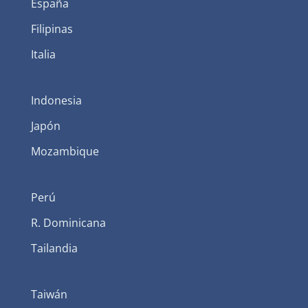
España
Filipinas
Italia
Indonesia
Japón
Mozambique
Perú
R. Dominicana
Tailandia
Taiwán