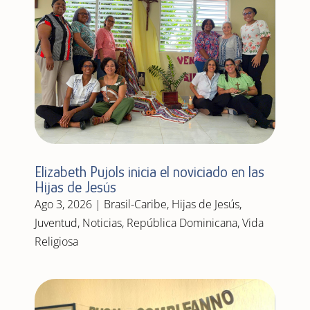
Elizabeth Pujols inicia el noviciado en las
Hijas de Jesús
Ago 3, 2026
|
Brasil-Caribe
,
Hijas de Jesús
,
Juventud
,
Noticias
,
República Dominicana
,
Vida
Religiosa