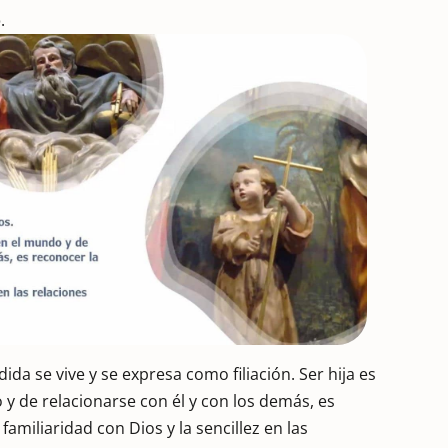
o
.
dida se vive y se expresa como filiación. Ser hija es
y de relacionarse con él y con los demás, es
familiaridad con Dios y la sencillez en las