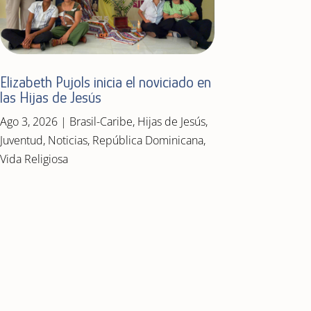
Elizabeth Pujols inicia el noviciado en
las Hijas de Jesús
Ago 3, 2026
|
Brasil-Caribe
,
Hijas de Jesús
,
Juventud
,
Noticias
,
República Dominicana
,
Vida Religiosa