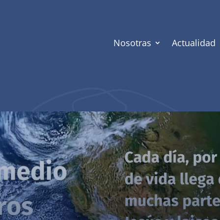
Nosotras
Actualidad