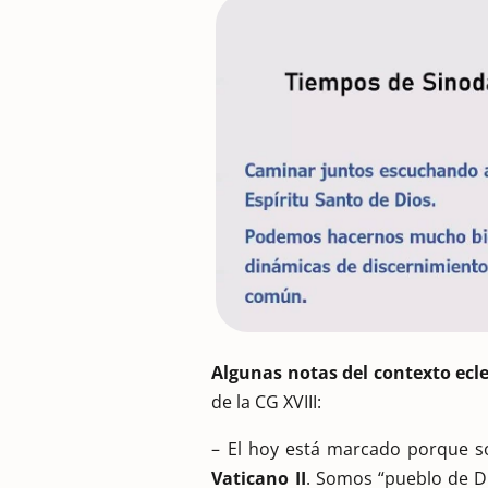
Algunas notas del contexto ecle
de la CG XVIII:
– El hoy está marcado porque
Vaticano II
. Somos “pueblo de D