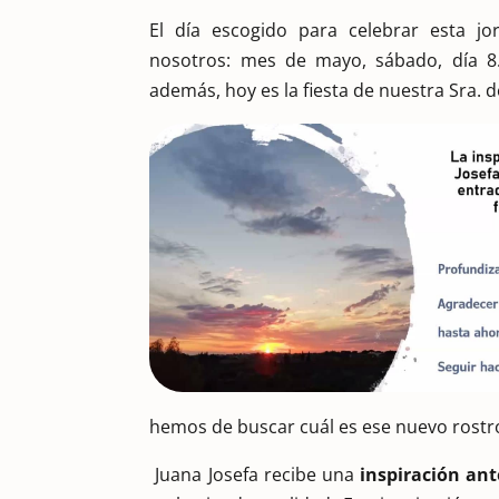
El día escogido para celebrar esta jo
nosotros: mes de mayo, sábado, día 
además, hoy es la fiesta de nuestra Sra. 
hemos de buscar cuál es ese nuevo rostr
Juana Josefa recibe una
inspiración ante