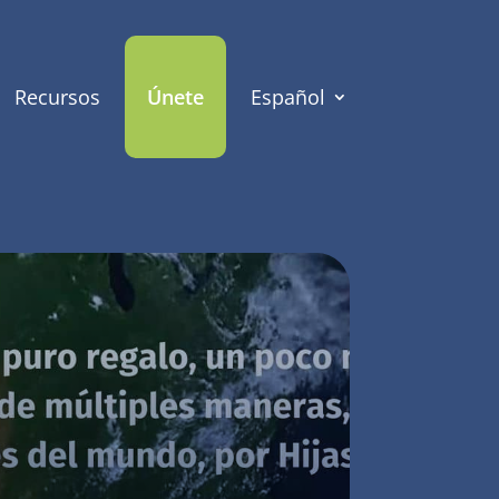
Recursos
Únete
Español