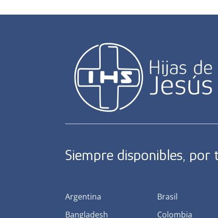
Siempre disponibles, por
Argentina
Brasil
Bangladesh
Colombia