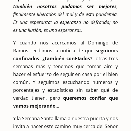
también nosotros podamos ser mejores
,
finalmente liberados del mal y de esta pandemia.
Es una esperanza: la esperanza no defrauda; no
es una ilusión, es una esperanza».
Y cuando nos acercamos al Domingo de
Ramos recibimos la noticia de que
seguimos
confinados -¿también conFIados?-
otras tres
semanas más y tenemos que tomar aire y
hacer el esfuerzo de seguir en casa por el bien
común. Y seguimos escuchando números y
porcentajes y estadísticas sin saber qué de
verdad tienen, pero
queremos confiar
que
vamos mejorando
…
Y la Semana Santa llama a nuestra puerta y nos
invita a hacer este camino muy cerca del Señor