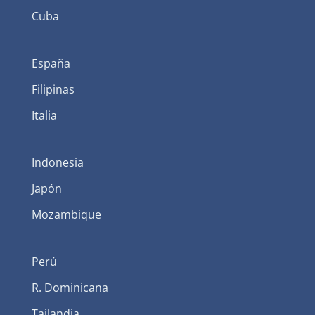
Cuba
España
Filipinas
Italia
Indonesia
Japón
Mozambique
Perú
R. Dominicana
Tailandia