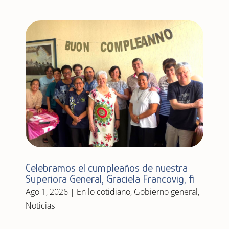
Celebramos el cumpleaños de nuestra
Superiora General, Graciela Francovig, fi
Ago 1, 2026
|
En lo cotidiano
,
Gobierno general
,
Noticias