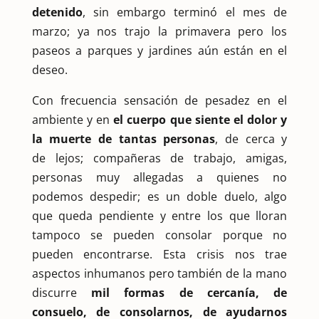
detenido
, sin embargo terminó el mes de
marzo; ya nos trajo la primavera pero los
paseos a parques y jardines aún están en el
deseo.
Con frecuencia sensación de pesadez en el
ambiente y en
el cuerpo que siente el dolor y
la muerte de tantas personas
, de cerca y
de lejos; compañeras de trabajo, amigas,
personas muy allegadas a quienes no
podemos despedir; es un doble duelo, algo
que queda pendiente y entre los que lloran
tampoco se pueden consolar porque no
pueden encontrarse. Esta crisis nos trae
aspectos inhumanos pero también de la mano
discurre
mil formas de cercanía, de
consuelo, de consolarnos, de ayudarnos