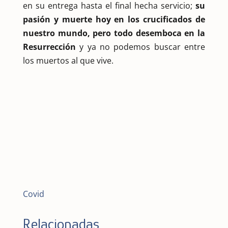
en su entrega hasta el final hecha servicio;
su
pasión y muerte hoy en los crucificados de
nuestro mundo, pero todo desemboca en la
Resurrección
y ya no podemos buscar entre
los muertos al que vive.
Covid
Relacionadas