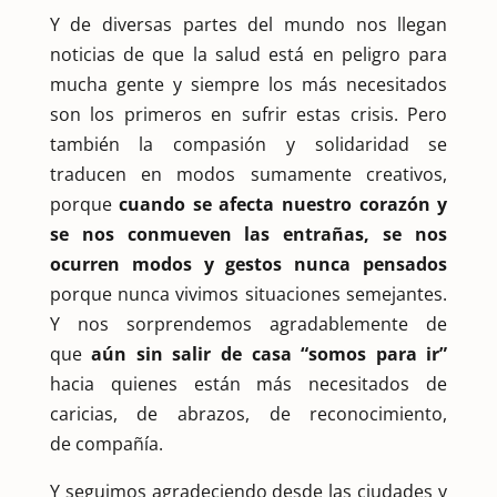
Y de diversas partes del mundo nos llegan
noticias de que la salud está en peligro para
mucha gente y siempre los más necesitados
son los primeros en sufrir estas crisis. Pero
también la compasión y solidaridad se
traducen en modos sumamente creativos,
porque
cuando se afecta nuestro corazón y
se nos conmueven las entrañas, se nos
ocurren modos y gestos nunca pensados
porque nunca vivimos situaciones semejantes.
Y nos sorprendemos agradablemente de
que
aún sin salir de casa “somos para ir”
hacia quienes están más necesitados de
caricias, de abrazos, de reconocimiento,
de compañía.
Y seguimos agradeciendo desde las ciudades y