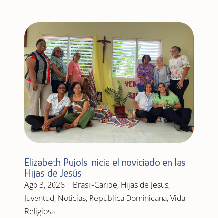
Elizabeth Pujols inicia el noviciado en las
Hijas de Jesús
Ago 3, 2026
|
Brasil-Caribe
,
Hijas de Jesús
,
Juventud
,
Noticias
,
República Dominicana
,
Vida
Religiosa