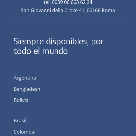
tel: 0039 06 663 62 24
San Giovanni della Croce 41, 00166 Roma
Siempre disponibles, por
todo el mundo
Argentina
Bangladesh
Bolivia
Brasil
Colombia